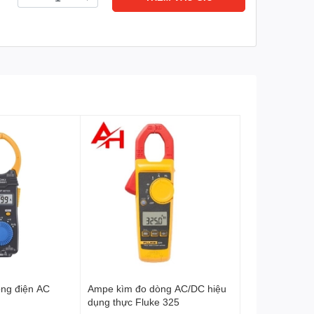
ng điện AC
Ampe kìm đo dòng AC/DC hiệu
dụng thực Fluke 325