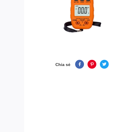
Chia sẻ