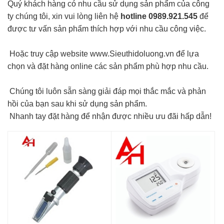
Quý khách hàng có nhu cầu sử dụng sản phẩm của công
ty chúng tôi, xin vui lòng liên hệ
hotline 0989.921.545
để
được tư vấn sản phẩm thích hợp với nhu cầu công việc.
Hoặc truy cập website
www.Sieuthidoluong.vn
để lựa
chọn và đặt hàng online các sản phẩm phù hợp nhu cầu.
Chúng tôi luôn sẵn sàng giải đáp mọi thắc mắc và phản
hồi của bạn sau khi sử dụng sản phẩm.
Nhanh tay đặt hàng để nhận được nhiều ưu đãi hấp dẫn!