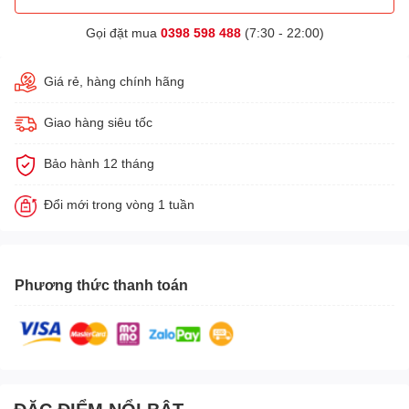
Gọi đặt mua
0398 598 488
(7:30 - 22:00)
Giá rẻ, hàng chính hãng
Giao hàng siêu tốc
Bảo hành 12 tháng
Đổi mới trong vòng 1 tuần
Phương thức thanh toán
ĐẶC ĐIỂM NỔI BẬT