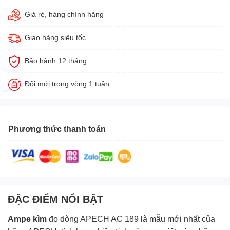
Giá rẻ, hàng chính hãng
Giao hàng siêu tốc
Bảo hành 12 tháng
Đổi mới trong vòng 1 tuần
Phương thức thanh toán
ĐẶC ĐIỂM NỔI BẬT
Ampe kìm
đo dòng APECH AC 189 là mẫu mới nhất của