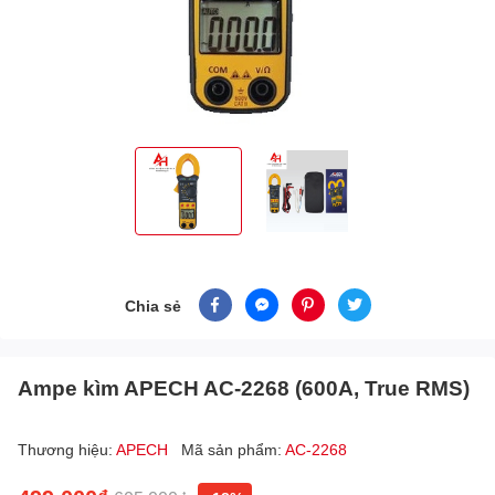
Chia sẻ
Ampe kìm APECH AC-2268 (600A, True RMS)
Thương hiệu:
APECH
Mã sản phẩm:
AC-2268