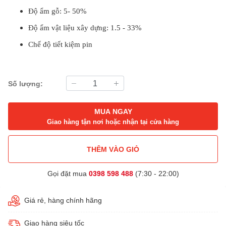
Độ ẩm gỗ: 5- 50%
Độ ẩm vật liệu xây dựng: 1.5 - 33%
Chế độ tiết kiệm pin
Số lượng:
MUA NGAY
Giao hàng tận nơi hoặc nhận tại cửa hàng
THÊM VÀO GIỎ
Gọi đặt mua
0398 598 488
(7:30 - 22:00)
Giá rẻ, hàng chính hãng
Giao hàng siêu tốc