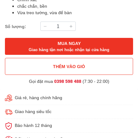
chắc chắn, bền
Vừa treo tường, vừa để bàn
Số lượng:
MUA NGAY
Giao hàng tận nơi hoặc nhận tại cửa hàng
THÊM VÀO GIỎ
Gọi đặt mua
0398 598 488
(7:30 - 22:00)
Giá rẻ, hàng chính hãng
Giao hàng siêu tốc
Bảo hành 12 tháng