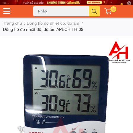
0
Trang chủ
/
Đồng hồ đo nhiệt độ, độ ẩm
/
Đồng hồ đo nhiệt độ, độ ẩm APECH TH-09