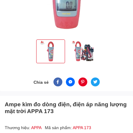
Chia sẻ
Ampe kìm đo dòng điện, điện áp năng lượng
mặt trời APPA 173
Thương hiệu:
APPA
Mã sản phẩm:
APPA 173