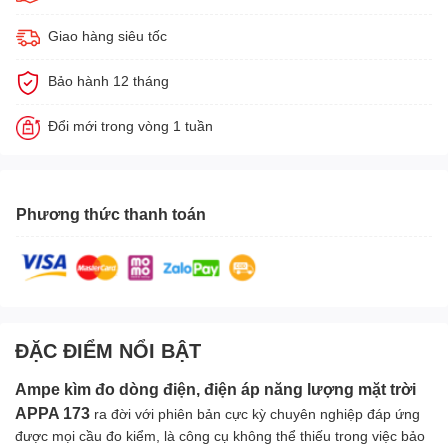
Giao hàng siêu tốc
Bảo hành 12 tháng
Đổi mới trong vòng 1 tuần
Phương thức thanh toán
ĐẶC ĐIỂM NỔI BẬT
Ampe kìm đo dòng điện, điện áp năng lượng mặt trời
APPA 173
ra đời với phiên bản cực kỳ chuyên nghiệp đáp ứng
được mọi cầu đo kiểm, là công cụ không thể thiếu trong việc bảo