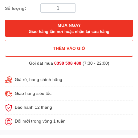
Số lượng:
MUA NGAY
Giao hàng tận nơi hoặc nhận tại cửa hàng
THÊM VÀO GIỎ
Gọi đặt mua
0398 598 488
(7:30 - 22:00)
Giá rẻ, hàng chính hãng
Giao hàng siêu tốc
Bảo hành 12 tháng
Đổi mới trong vòng 1 tuần