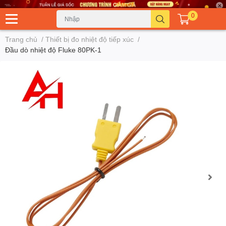
0
Trang chủ
/
Thiết bị đo nhiệt độ tiếp xúc
/
Đầu dò nhiệt độ Fluke 80PK-1