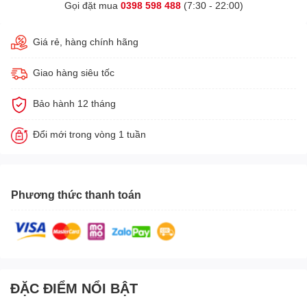
Gọi đặt mua
0398 598 488
(7:30 - 22:00)
Giá rẻ, hàng chính hãng
Giao hàng siêu tốc
Bảo hành 12 tháng
Đổi mới trong vòng 1 tuần
Phương thức thanh toán
ĐẶC ĐIỂM NỔI BẬT