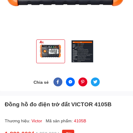
Chia sẻ
Đồng hồ đo điện trở đất VICTOR 4105B
Thương hiệu:
Victor
Mã sản phẩm:
4105B