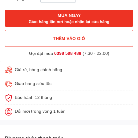
MUA NGAY
Giao hàng tận nơi hoặc nhận tại cửa hàng
THÊM VÀO GIỎ
Gọi đặt mua
0398 598 488
(7:30 - 22:00)
Giá rẻ, hàng chính hãng
Giao hàng siêu tốc
Bảo hành 12 tháng
Đổi mới trong vòng 1 tuần