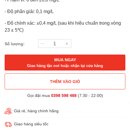
- Độ phân giải: 0,1 mg/L
- Độ chính xác: ±0,4 mg/L (sau khi hiệu chuẩn trong vòng
23 ± 5℃)
Số lượng:
MUA NGAY
Giao hàng tận nơi hoặc nhận tại cửa hàng
THÊM VÀO GIỎ
Gọi đặt mua
0398 598 488
(7:30 - 22:00)
Giá rẻ, hàng chính hãng
Giao hàng siêu tốc