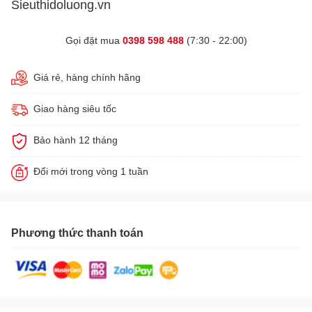
Sieuthidoluong.vn
Gọi đặt mua
0398 598 488
(7:30 - 22:00)
Giá rẻ, hàng chính hãng
Giao hàng siêu tốc
Bảo hành 12 tháng
Đổi mới trong vòng 1 tuần
Phương thức thanh toán