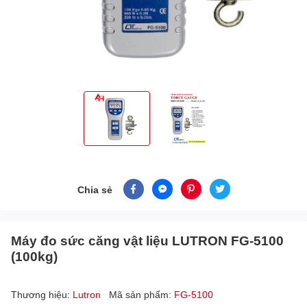
Chia sẻ
Máy đo sức căng vật liệu LUTRON FG-5100
(100kg)
Thương hiệu:
Lutron
Mã sản phẩm:
FG-5100