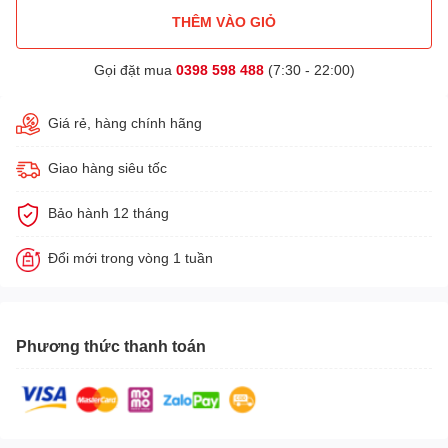
THÊM VÀO GIỎ
Gọi đặt mua
0398 598 488
(7:30 - 22:00)
Giá rẻ, hàng chính hãng
Giao hàng siêu tốc
Bảo hành 12 tháng
Đổi mới trong vòng 1 tuần
Phương thức thanh toán