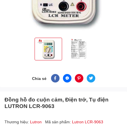
Chia sẻ
Đồng hồ đo cuộn cảm, Điện trở, Tụ điện
LUTRON LCR-9063
Thương hiệu:
Lutron
Mã sản phẩm:
Lutron LCR-9063