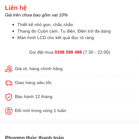
Liên hệ
Giá trên chưa bao gồm vat 10%
Thiết kế nhỏ gọn, chắc chắn
Thang đo Cuộn cảm, Tụ điện, Điện trở đa dạng
Màn hình LCD cho kết quả đọc rõ ràng
Gọi đặt mua
0398 598 488
(7:30 - 22:00)
Giá rẻ, hàng chính hãng
Giao hàng siêu tốc
Bảo hành 12 tháng
Đổi mới trong vòng 1 tuần
Phương thức thanh toán