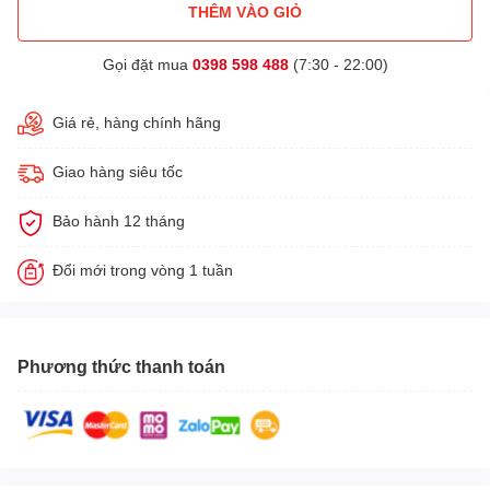
THÊM VÀO GIỎ
Gọi đặt mua
0398 598 488
(7:30 - 22:00)
Giá rẻ, hàng chính hãng
Giao hàng siêu tốc
Bảo hành 12 tháng
Đổi mới trong vòng 1 tuần
Phương thức thanh toán