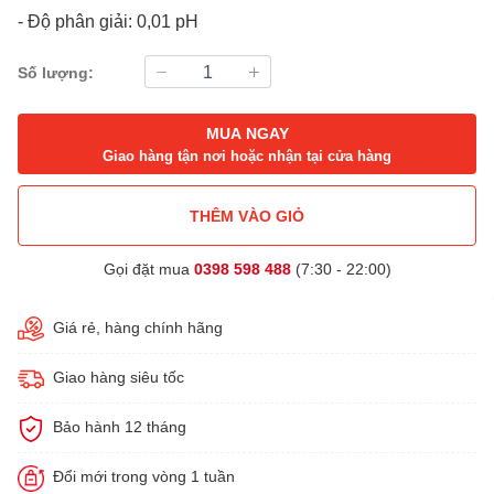
- Độ phân giải: 0,01 pH
Số lượng:
MUA NGAY
Giao hàng tận nơi hoặc nhận tại cửa hàng
THÊM VÀO GIỎ
Gọi đặt mua
0398 598 488
(7:30 - 22:00)
Giá rẻ, hàng chính hãng
Giao hàng siêu tốc
Bảo hành 12 tháng
Đổi mới trong vòng 1 tuần