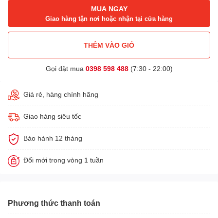
MUA NGAY
Giao hàng tận nơi hoặc nhận tại cửa hàng
THÊM VÀO GIỎ
Gọi đặt mua
0398 598 488
(7:30 - 22:00)
Giá rẻ, hàng chính hãng
Giao hàng siêu tốc
Bảo hành 12 tháng
Đổi mới trong vòng 1 tuần
Phương thức thanh toán