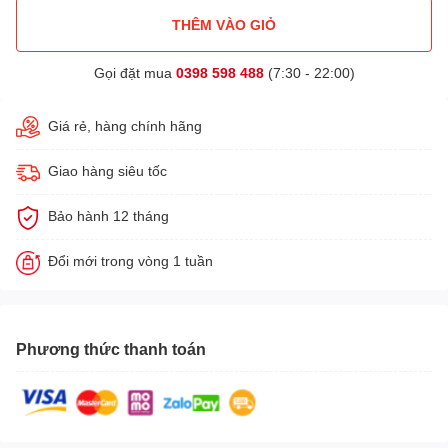
THÊM VÀO GIỎ
Gọi đặt mua
0398 598 488
(7:30 - 22:00)
Giá rẻ, hàng chính hãng
Giao hàng siêu tốc
Bảo hành 12 tháng
Đổi mới trong vòng 1 tuần
Phương thức thanh toán