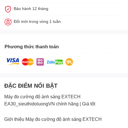
Bảo hành 12 tháng
Đổi mới trong vòng 1 tuần
Phương thức thanh toán
ĐẶC ĐIỂM NỔI BẬT
Máy đo cường độ ánh sáng EXTECH
EA30_sieuthidoluongVN chính hãng | Giá tốt
Giới thiệu Máy đo cường độ ánh sáng EXTECH