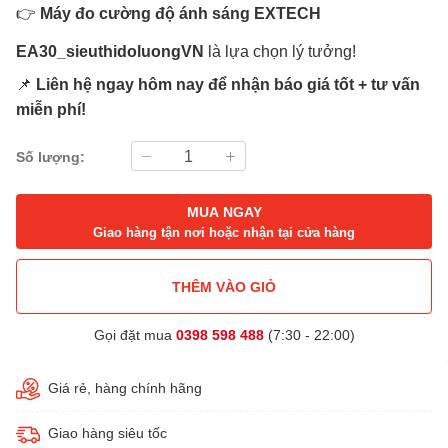
👉
Máy đo cường độ ánh sáng EXTECH
EA30_sieuthidoluongVN
là lựa chọn lý tưởng!
📌
Liên hệ ngay hôm nay để nhận báo giá tốt + tư vấn
miễn phí!
Số lượng:
MUA NGAY
Giao hàng tận nơi hoặc nhận tại cửa hàng
THÊM VÀO GIỎ
Gọi đặt mua
0398 598 488
(7:30 - 22:00)
Giá rẻ, hàng chính hãng
Giao hàng siêu tốc