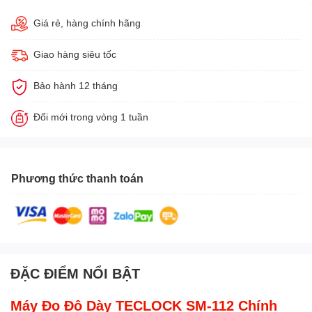
Giá rẻ, hàng chính hãng
Giao hàng siêu tốc
Bảo hành 12 tháng
Đổi mới trong vòng 1 tuần
Phương thức thanh toán
ĐẶC ĐIỂM NỔI BẬT
Máy Đo Độ Dày TECLOCK SM-112 Chính