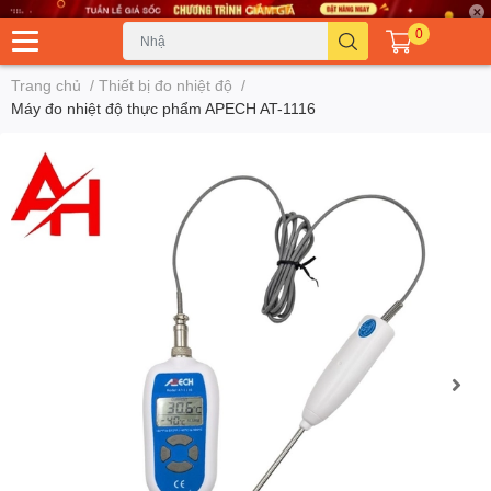
0
Trang chủ
/
Thiết bị đo nhiệt độ
/
Máy đo nhiệt độ thực phẩm APECH AT-1116