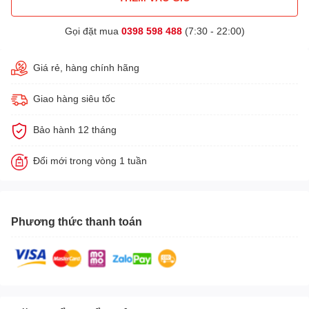
Gọi đặt mua
0398 598 488
(7:30 - 22:00)
Giá rẻ, hàng chính hãng
Giao hàng siêu tốc
Bảo hành 12 tháng
Đổi mới trong vòng 1 tuần
Phương thức thanh toán