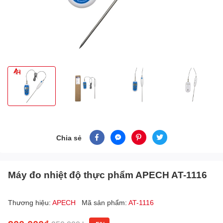
Chia sẻ
Máy đo nhiệt độ thực phẩm APECH AT-1116
Thương hiệu:
APECH
Mã sản phẩm:
AT-1116