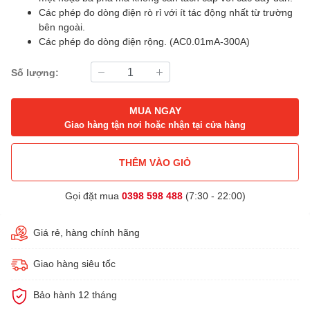
Các phép đo dòng điện rò rỉ với ít tác động nhất từ trường
bên ngoài.
Các phép đo dòng điện rộng. (AC0.01mA-300A)
Số lượng:
MUA NGAY
Giao hàng tận nơi hoặc nhận tại cửa hàng
THÊM VÀO GIỎ
Gọi đặt mua
0398 598 488
(7:30 - 22:00)
Giá rẻ, hàng chính hãng
Giao hàng siêu tốc
Bảo hành 12 tháng