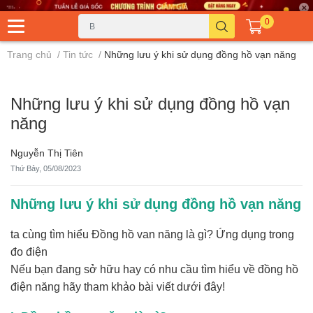
0
Trang chủ
/
Tin tức
/
Những lưu ý khi sử dụng đồng hồ vạn năng
Những lưu ý khi sử dụng đồng hồ vạn
năng
Nguyễn Thị Tiên
Thứ Bảy, 05/08/2023
Những lưu ý khi sử dụng đồng hồ vạn năng
ta cùng tìm hiểu Đồng hồ van năng là gì? Ứng dụng trong
đo điện
Nếu bạn đang sở hữu hay có nhu cầu tìm hiểu về đồng hồ
điện năng hãy tham khảo bài viết dưới đây!