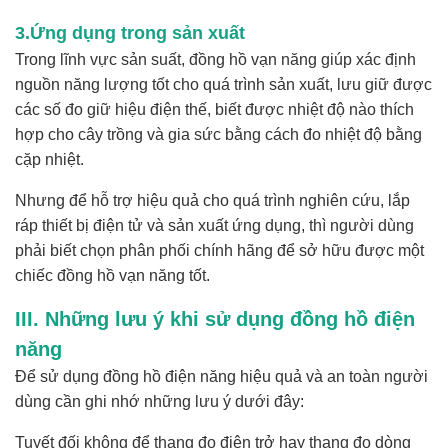
3.Ứng dụng trong sản xuất
Trong lĩnh vực sản suất, đồng hồ vạn năng giúp xác định
nguồn năng lượng tốt cho quá trình sản xuất, lưu giữ được
các số đo giữ hiệu điện thế, biết được nhiệt độ nào thích
hợp cho cây trồng và gia sức bằng cách đo nhiệt độ bằng
cặp nhiệt.
Nhưng để hỗ trợ hiệu quả cho quá trình nghiên cứu, lắp
ráp thiết bị điện tử và sản xuất ứng dụng, thì người dùng
phải biết chọn phân phối chính hãng để sở hữu được một
chiếc đồng hồ vạn năng tốt.
III. Những lưu ý khi sử dụng đồng hồ điện
năng
Để sử dụng đồng hồ điện năng hiệu quả và an toàn người
dùng cần ghi nhớ những lưu ý dưới đây:
Tuyết đối không để thang đo điện trở hay thang đo dòng