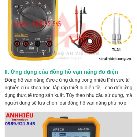
II. Ứng dụng của đồng hồ vạn năng đo điện
Đồng hồ vạn năng được ứng dụng trong nhiều lĩnh vực từ
nghiên cứu khoa học, lắp ráp thiết bị điện tử,.. cho đến ứng
dụng thực tế trong sản xuất. Tùy theo nhu cầu sử dụng, mà
người dụng sẽ lựa chọn loại đồng hồ vạn năng phù hợp.