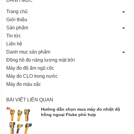
Trang chủ
Giới thiệu
Sản phẩm
Tin tức
Liên hệ
Danh mục sản phẩm
Đồng hồ đo năng lượng mặt trời
Máy đo độ ẩm ngũ cốc
Máy đo CLO trong nước
Máy đo màu sắc
BÀI VIẾT LIÊN QUAN
Hướng dẫn chọn mua máy đo nhiệt độ
hồng ngoại Fluke phù hợp