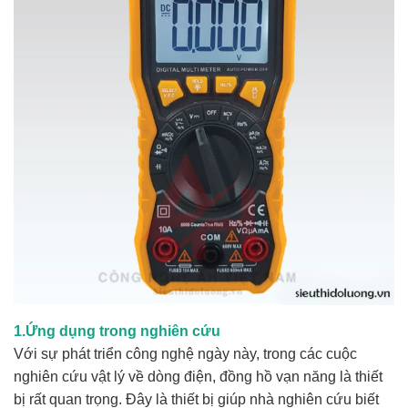
1.Ứng dụng trong nghiên cứu
Với sự phát triển công nghệ ngày này, trong các cuộc
nghiên cứu vật lý về dòng điện, đồng hồ vạn năng là thiết
bị rất quan trọng. Đây là thiết bị giúp nhà nghiên cứu biết