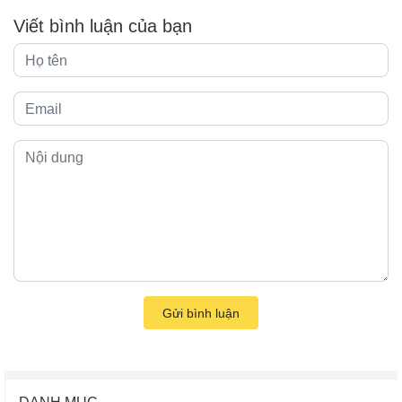
Viết bình luận của bạn
Gửi bình luận
DANH MỤC