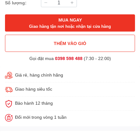
Số lượng:
MUA NGAY
Giao hàng tận nơi hoặc nhận tại cửa hàng
THÊM VÀO GIỎ
Gọi đặt mua
0398 598 488
(7:30 - 22:00)
Giá rẻ, hàng chính hãng
Giao hàng siêu tốc
Bảo hành 12 tháng
Đổi mới trong vòng 1 tuần