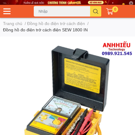
0
Trang chủ
/
Đồng hồ đo điện trở cách điện
/
Đồng hồ đo điện trở cách điện SEW 1800 IN