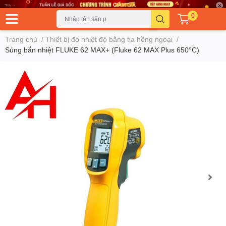
0
Trang chủ
/
Thiết bị đo nhiệt độ bằng tia hồng ngoại
/
Súng bắn nhiệt FLUKE 62 MAX+ (Fluke 62 MAX Plus 650°C)