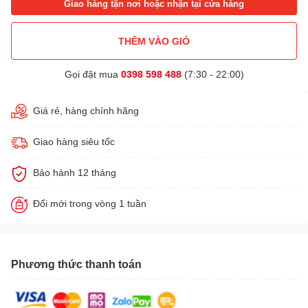
Giao hàng tận nơi hoặc nhận tại cửa hàng
THÊM VÀO GIỎ
Gọi đặt mua
0398 598 488
(7:30 - 22:00)
Giá rẻ, hàng chính hãng
Giao hàng siêu tốc
Bảo hành 12 tháng
Đổi mới trong vòng 1 tuần
Phương thức thanh toán