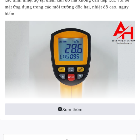
mặt ứng dụng trong các môi trường độc hại, nhiệt độ cao, nguy
hiểm.
Xem thêm