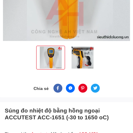
Chia sẻ
Súng đo nhiệt độ bằng hồng ngoại
ACCUTEST ACC-1651 (-30 to 1650 oC)