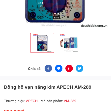
Chia sẻ
Đồng hồ vạn năng kim APECH AM-289
Thương hiệu:
APECH
Mã sản phẩm:
AM-289