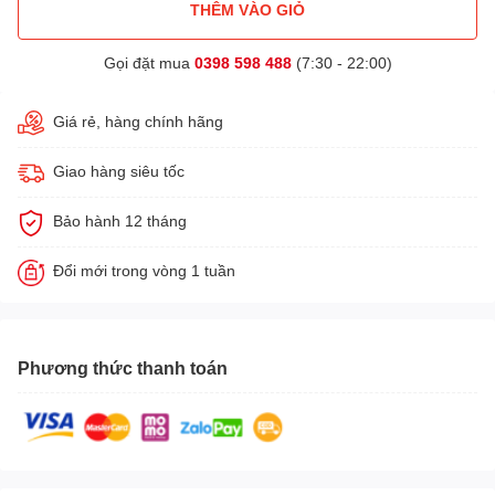
THÊM VÀO GIỎ
Gọi đặt mua
0398 598 488
(7:30 - 22:00)
Giá rẻ, hàng chính hãng
Giao hàng siêu tốc
Bảo hành 12 tháng
Đổi mới trong vòng 1 tuần
Phương thức thanh toán