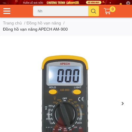
0
Trang chủ
/
Đồng hồ vạn năng
/
Đồng hồ vạn năng APECH AM-900