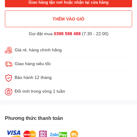
Giao hàng tận nơi hoặc nhận tại cửa hàng
THÊM VÀO GIỎ
Gọi đặt mua
0398 598 488
(7:30 - 22:00)
Giá rẻ, hàng chính hãng
Giao hàng siêu tốc
Bảo hành 12 tháng
Đổi mới trong vòng 1 tuần
Phương thức thanh toán