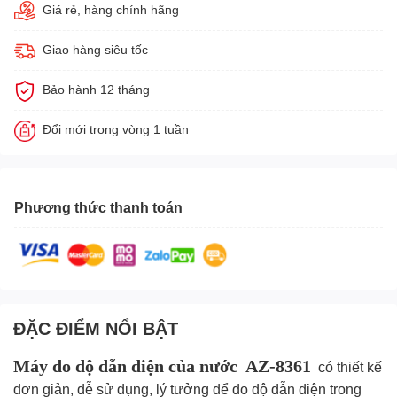
Giá rẻ, hàng chính hãng
Giao hàng siêu tốc
Bảo hành 12 tháng
Đổi mới trong vòng 1 tuần
Phương thức thanh toán
ĐẶC ĐIỂM NỔI BẬT
Máy đo độ dẫn điện của nước AZ-8361
có thiết kế
đơn giản, dễ sử dụng, lý tưởng để đo độ dẫn điện trong