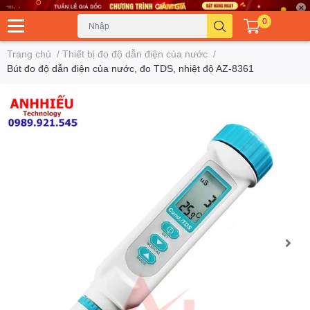
0
Trang chủ
/
Thiết bị đo độ dẫn điện của nước
/
Bút đo độ dẫn điện của nước, đo TDS, nhiệt độ AZ-8361