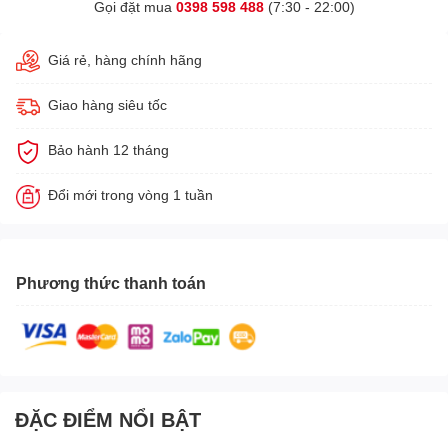
Gọi đặt mua
0398 598 488
(7:30 - 22:00)
Giá rẻ, hàng chính hãng
Giao hàng siêu tốc
Bảo hành 12 tháng
Đổi mới trong vòng 1 tuần
Phương thức thanh toán
ĐẶC ĐIỂM NỔI BẬT