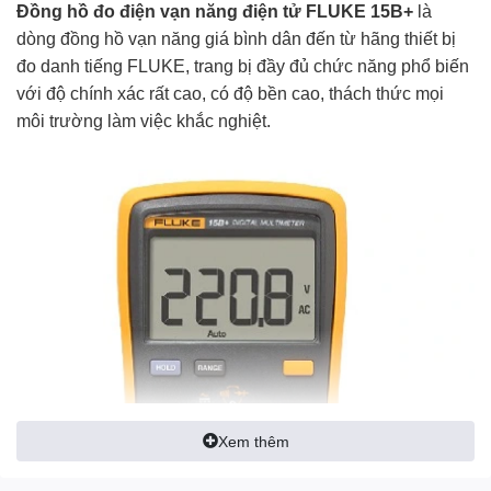
Đồng hồ đo điện vạn năng điện tử FLUKE 15B+
là
dòng đồng hồ vạn năng giá bình dân đến từ hãng thiết bị
đo danh tiếng FLUKE, trang bị đầy đủ chức năng phổ biến
với độ chính xác rất cao, có độ bền cao, thách thức mọi
môi trường làm việc khắc nghiệt.
Xem thêm