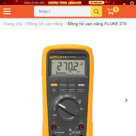
0
Trang chủ
/
Đồng hồ vạn năng
/
Đồng hồ vạn năng FLUKE 27II