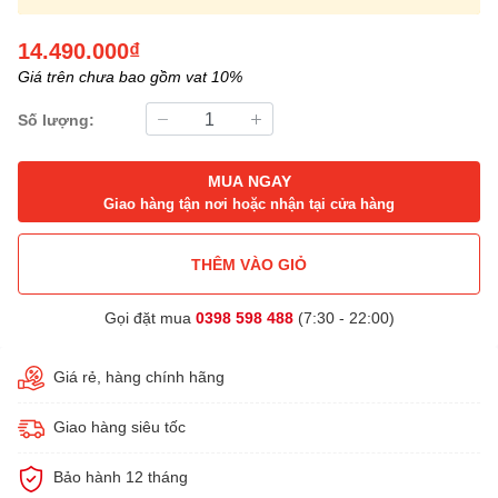
14.490.000₫
Giá trên chưa bao gồm vat 10%
Số lượng:
MUA NGAY
Giao hàng tận nơi hoặc nhận tại cửa hàng
THÊM VÀO GIỎ
Gọi đặt mua
0398 598 488
(7:30 - 22:00)
Giá rẻ, hàng chính hãng
Giao hàng siêu tốc
Bảo hành 12 tháng