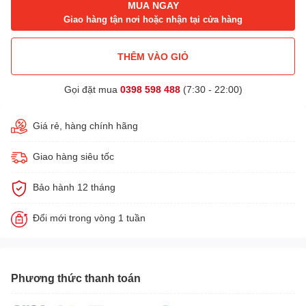
MUA NGAY
Giao hàng tận nơi hoặc nhận tại cửa hàng
THÊM VÀO GIỎ
Gọi đặt mua
0398 598 488
(7:30 - 22:00)
Giá rẻ, hàng chính hãng
Giao hàng siêu tốc
Bảo hành 12 tháng
Đổi mới trong vòng 1 tuần
Phương thức thanh toán