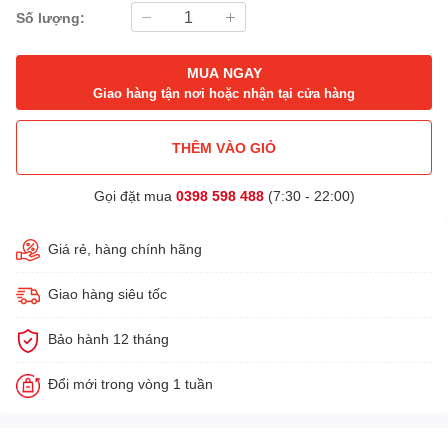
Số lượng:
MUA NGAY
Giao hàng tận nơi hoặc nhận tại cửa hàng
THÊM VÀO GIỎ
Gọi đặt mua
0398 598 488
(7:30 - 22:00)
Giá rẻ, hàng chính hãng
Giao hàng siêu tốc
Bảo hành 12 tháng
Đổi mới trong vòng 1 tuần