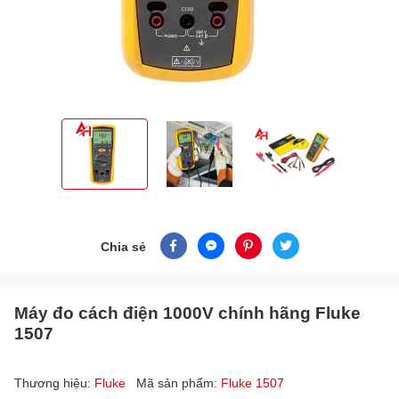
Chia sẻ
Máy đo cách điện 1000V chính hãng Fluke
1507
Thương hiệu:
Fluke
Mã sản phẩm:
Fluke 1507