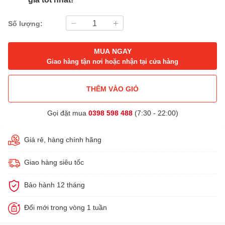
Số lượng:
MUA NGAY
Giao hàng tận nơi hoặc nhận tại cửa hàng
THÊM VÀO GIỎ
Gọi đặt mua
0398 598 488
(7:30 - 22:00)
Giá rẻ, hàng chính hãng
Giao hàng siêu tốc
Bảo hành 12 tháng
Đổi mới trong vòng 1 tuần