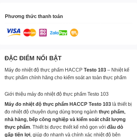
Phương thức thanh toán
ĐẶC ĐIỂM NỔI BẬT
Máy đo nhiệt độ thực phẩm HACCP
Testo 103
– Nhiệt kế
thực phẩm chính hãng cho kiểm soát an toàn thực phẩm
Giới thiệu máy đo nhiệt độ thực phẩm Testo 103
Máy đo nhiệt độ thực phẩm HACCP Testo 103
là thiết bị
đo nhiệt độ chuyên dụng dùng trong ngành
thực phẩm,
nhà hàng, bếp công nghiệp và kiểm soát chất lượng
thực phẩm
. Thiết bị được thiết kế nhỏ gọn với
đầu dò
gấp tiện lợi
, giúp đo nhanh và chính xác nhiệt độ bên