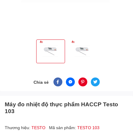
Chia sẻ
Máy đo nhiệt độ thực phẩm HACCP Testo
103
Thương hiệu:
TESTO
Mã sản phẩm:
TESTO 103