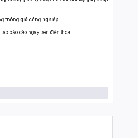
ng thông gió công nghiệp
.
 tạo báo cáo ngay trên điện thoại.