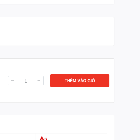
THÊM VÀO GIỎ