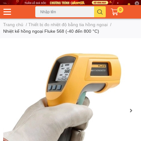
0
Trang chủ
/
Thiết bị đo nhiệt độ bằng tia hồng ngoại
/
Nhiệt kế hồng ngoại Fluke 568 (-40 đến 800 °C)