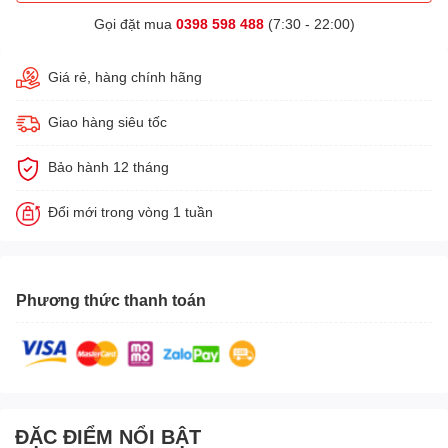
Gọi đặt mua
0398 598 488
(7:30 - 22:00)
Giá rẻ, hàng chính hãng
Giao hàng siêu tốc
Bảo hành 12 tháng
Đổi mới trong vòng 1 tuần
Phương thức thanh toán
ĐẶC ĐIỂM NỔI BẬT