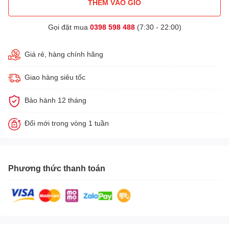
THÊM VÀO GIỎ
Gọi đặt mua
0398 598 488
(7:30 - 22:00)
Giá rẻ, hàng chính hãng
Giao hàng siêu tốc
Bảo hành 12 tháng
Đổi mới trong vòng 1 tuần
Phương thức thanh toán