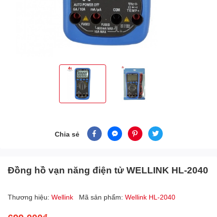
Chia sẻ
Đồng hồ vạn năng điện tử WELLINK HL-2040
Thương hiệu:
Wellink
Mã sản phẩm:
Wellink HL-2040