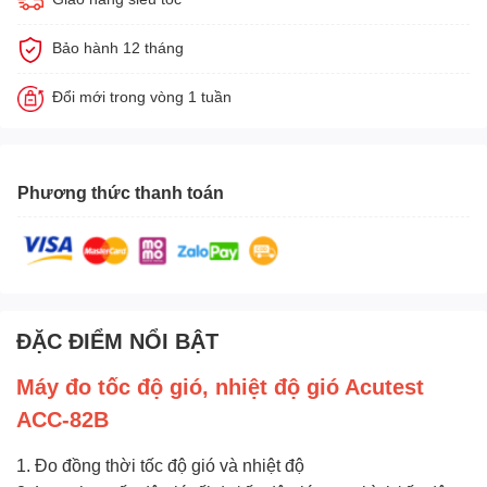
Bảo hành 12 tháng
Đổi mới trong vòng 1 tuần
Phương thức thanh toán
ĐẶC ĐIỂM NỔI BẬT
Máy
đo tốc độ gió
, nhiệt độ gió Acutest
ACC-82B
1. Đo đồng thời tốc độ gió và nhiệt độ