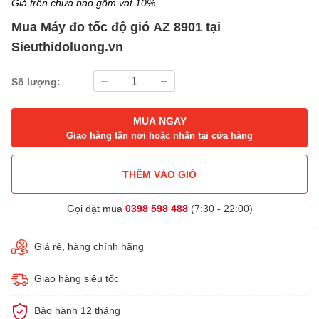
Giá trên chưa bao gồm vat 10%
Mua
Máy đo tốc độ gió
AZ 8901 tại
Sieuthidoluong.vn
Số lượng:
MUA NGAY
Giao hàng tận nơi hoặc nhận tại cửa hàng
THÊM VÀO GIỎ
Gọi đặt mua
0398 598 488
(7:30 - 22:00)
Giá rẻ, hàng chính hãng
Giao hàng siêu tốc
Bảo hành 12 tháng