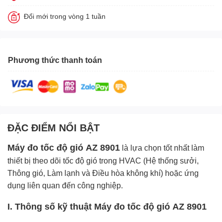
Đổi mới trong vòng 1 tuần
Phương thức thanh toán
ĐẶC ĐIỂM NỔI BẬT
Máy đo tốc độ gió
AZ 8901
là lựa chọn tốt nhất làm
thiết bị theo dõi tốc độ gió trong HVAC (Hệ thống sưởi,
Thông gió, Làm lạnh và Điều hòa không khí) hoặc ứng
dụng liên quan đến công nghiệp.
I. Thông số kỹ thuật
Máy đo tốc độ gió
AZ 8901