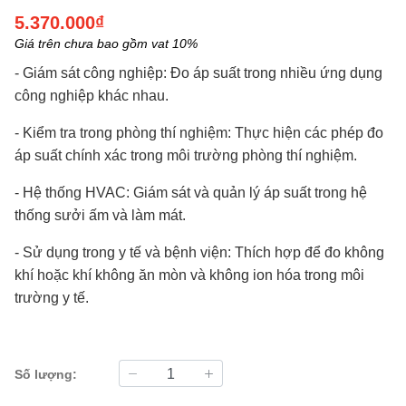
5.370.000₫
Giá trên chưa bao gồm vat 10%
- Giám sát công nghiệp: Đo áp suất trong nhiều ứng dụng
công nghiệp khác nhau.
- Kiểm tra trong phòng thí nghiệm: Thực hiện các phép đo
áp suất chính xác trong môi trường phòng thí nghiệm.
- Hệ thống HVAC: Giám sát và quản lý áp suất trong hệ
thống sưởi ấm và làm mát.
- Sử dụng trong y tế và bệnh viện: Thích hợp để đo không
khí hoặc khí không ăn mòn và không ion hóa trong môi
trường y tế.
Số lượng: