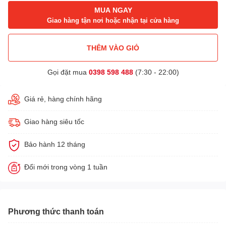
MUA NGAY
Giao hàng tận nơi hoặc nhận tại cửa hàng
THÊM VÀO GIỎ
Gọi đặt mua
0398 598 488
(7:30 - 22:00)
Giá rẻ, hàng chính hãng
Giao hàng siêu tốc
Bảo hành 12 tháng
Đổi mới trong vòng 1 tuần
Phương thức thanh toán