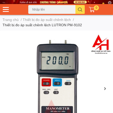
0
Trang chủ
/
Thiết bị đo áp suất chênh lệch
/
Thiết bị đo áp suất chênh lệch LUTRON PM-9102