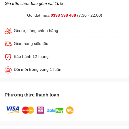
Giá trên chưa bao gồm vat 10%
Gọi đặt mua
0398 598 488
(7:30 - 22:00)
Giá rẻ, hàng chính hãng
Giao hàng siêu tốc
Bảo hành 12 tháng
Đổi mới trong vòng 1 tuần
Phương thức thanh toán