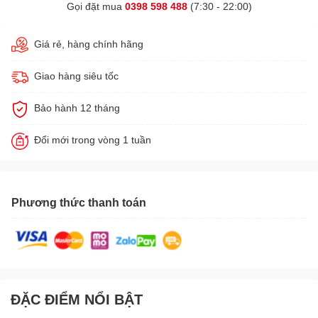
Gọi đặt mua
0398 598 488
(7:30 - 22:00)
Giá rẻ, hàng chính hãng
Giao hàng siêu tốc
Bảo hành 12 tháng
Đổi mới trong vòng 1 tuần
Phương thức thanh toán
ĐẶC ĐIỂM NỔI BẬT